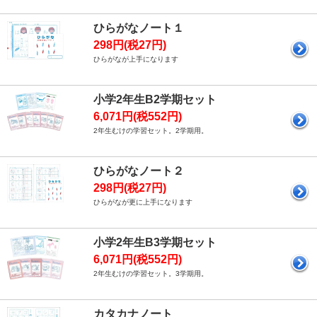
ひらがなノート１
298円(税27円)
ひらがなが上手になります
小学2年生B2学期セット
6,071円(税552円)
2年生むけの学習セット。2学期用。
ひらがなノート２
298円(税27円)
ひらがなが更に上手になります
小学2年生B3学期セット
6,071円(税552円)
2年生むけの学習セット。3学期用。
カタカナノート