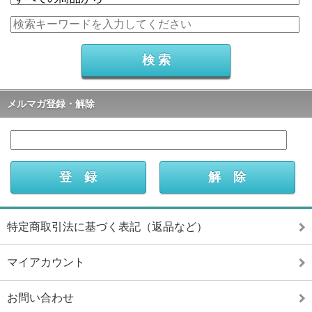
メルマガ登録・解除
特定商取引法に基づく表記（返品など）
マイアカウント
お問い合わせ