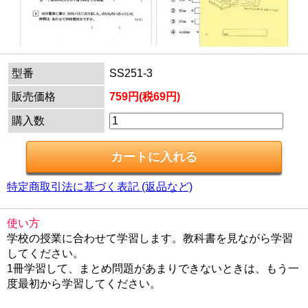
型番
SS251-3
販売価格
759円(税69円)
購入数
特定商取引法に基づく表記 (返品など)
使い方
学校の授業に合わせて学習します。教科書を見ながら学習
してください。
1冊学習して、まとめ問題があまりできないときは、もう一
度最初から学習してください。