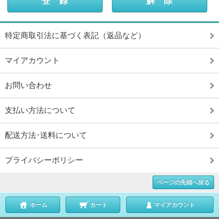
特定商取引法に基づく表記（返品など）
マイアカウント
お問い合わせ
支払い方法について
配送方法･送料について
プライバシーポリシー
ページの先頭へ戻る
ホーム
カート
マイアカウント